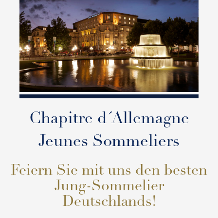
Chapitre d´Allemagne
Jeunes Sommeliers
Feiern Sie mit uns den besten
Jung-Sommelier
Deutschlands!