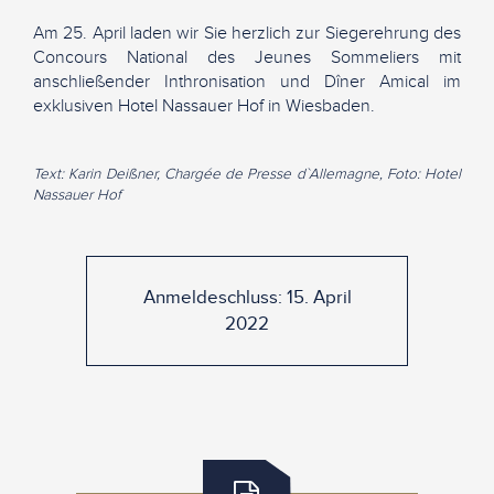
Am 25. April laden wir Sie herzlich zur Siegerehrung des
Concours National des Jeunes Sommeliers mit
anschließender Inthronisation und Dîner Amical im
exklusiven Hotel Nassauer Hof in Wiesbaden.
Text: Karin Deißner, Chargée de Presse d`Allemagne, Foto: Hotel
Nassauer Hof
Anmeldeschluss: 15. April
2022