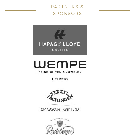
PARTNERS &
SPONSORS