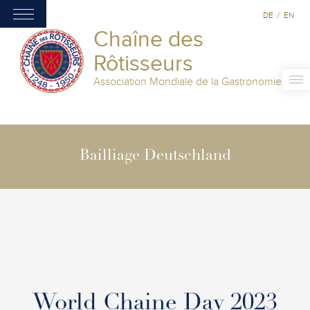
DE
/
EN
Chaîne des
Rôtisseurs
Association Mondiale de la Gastronomie
Bailliage Deutschland
World Chaine Day 2023