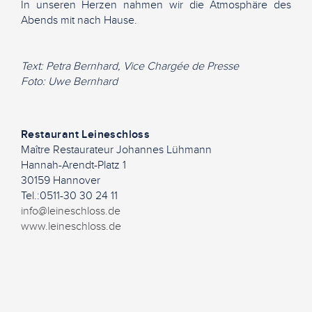
In unseren Herzen nahmen wir die Atmosphäre des
Abends mit nach Hause.
Text: Petra Bernhard, Vice Chargée de Presse
Foto: Uwe Bernhard
Restaurant Leineschloss
Maître Restaurateur Johannes Lühmann
Hannah-Arendt-Platz 1
30159 Hannover
Tel.:0511-30 30 24 11
info@leineschloss.de
www.leineschloss.de