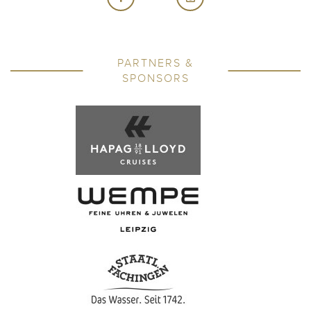
PARTNERS &
SPONSORS