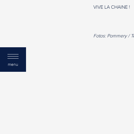
VIVE LA CHAINE !
Fotos: Pommery / T
menu