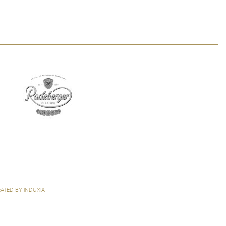
ATED BY INDUXIA