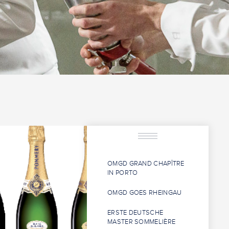
OMGD GRAND CHAPÎTRE
IN PORTO
OMGD GOES RHEINGAU
ERSTE DEUTSCHE
MASTER SOMMELIÈRE