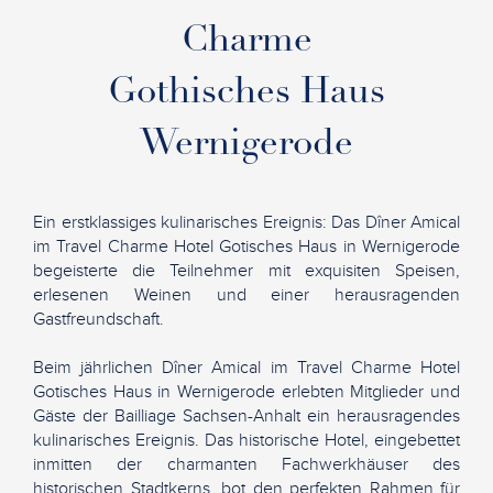
Charme
Gothisches Haus
Wernigerode
Ein erstklassiges kulinarisches Ereignis: Das Dîner Amical
im Travel Charme Hotel Gotisches Haus in Wernigerode
begeisterte die Teilnehmer mit exquisiten Speisen,
erlesenen Weinen und einer herausragenden
Gastfreundschaft.
Beim jährlichen Dîner Amical im Travel Charme Hotel
Gotisches Haus in Wernigerode erlebten Mitglieder und
Gäste der Bailliage Sachsen-Anhalt ein herausragendes
kulinarisches Ereignis. Das historische Hotel, eingebettet
inmitten der charmanten Fachwerkhäuser des
historischen Stadtkerns, bot den perfekten Rahmen für