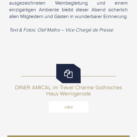
ausgezeichneten Weinbegleitung und einem
einzigartigen Ambiente bleibt dieser Abend sicherlich
allen Mitgliedern und Gästen in wunderbarer Erinnerung.
Text & Fotos: Olaf Matho – Vice Chargé de Presse
DINER AMICAL im Travel Charme Gothisches
Haus Wernigerode
VIEW