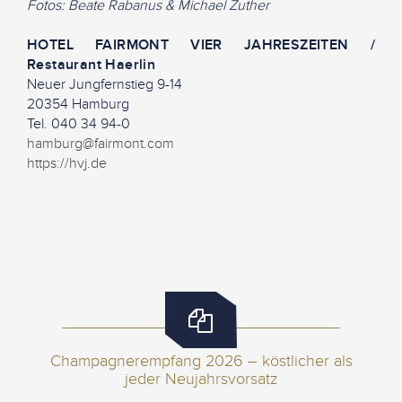
Fotos: Beate Rabanus & Michael Zuther
HOTEL FAIRMONT VIER JAHRESZEITEN /
Restaurant Haerlin
Neuer Jungfernstieg 9-14
20354 Hamburg
Tel. 040 34 94-0
hamburg@fairmont.com
https://hvj.de
Champagnerempfang 2026 – köstlicher als
jeder Neujahrsvorsatz