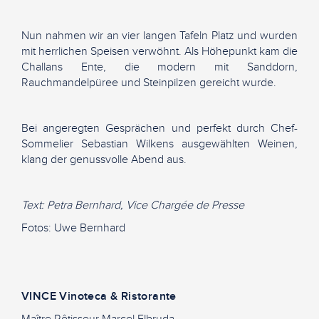
Nun nahmen wir an vier langen Tafeln Platz und wurden
mit herrlichen Speisen verwöhnt. Als Höhepunkt kam die
Challans Ente, die modern mit Sanddorn,
Rauchmandelpüree und Steinpilzen gereicht wurde.
Bei angeregten Gesprächen und perfekt durch Chef-
Sommelier Sebastian Wilkens ausgewählten Weinen,
klang der genussvolle Abend aus.
Text: Petra Bernhard, Vice Chargée de Presse
Fotos: Uwe Bernhard
VINCE Vinoteca & Ristorante