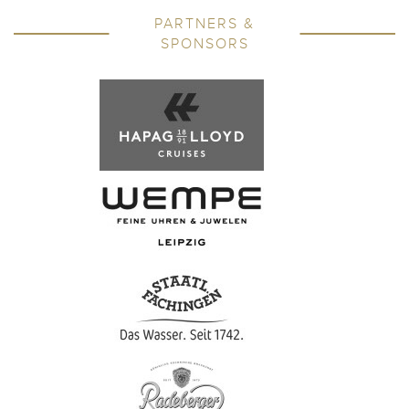
PARTNERS &
SPONSORS