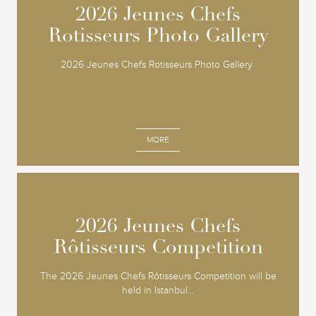
2026 Jeunes Chefs
2026 Jeunes Chefs
Rotisseurs Photo Gallery
Rotisseurs Photo Gallery
2026 Jeunes Chefs Rotisseurs Photo Gallery
MORE
2026 Jeunes Chefs
2026 Jeunes Chefs
Rôtisseurs Competition
Rôtisseurs Competition
The 2026 Jeunes Chefs Rôtisseurs Competition will be
held in Istanbul...