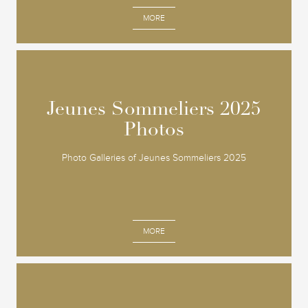
MORE
Jeunes Sommeliers 2025
Jeunes Sommeliers 2025
Photos
Photos
Photo Galleries of Jeunes Sommeliers 2025
MORE