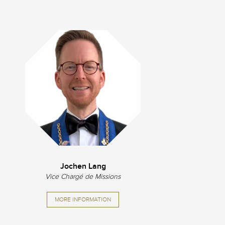
Jochen Lang
Vice Chargé de Missions
MORE INFORMATION