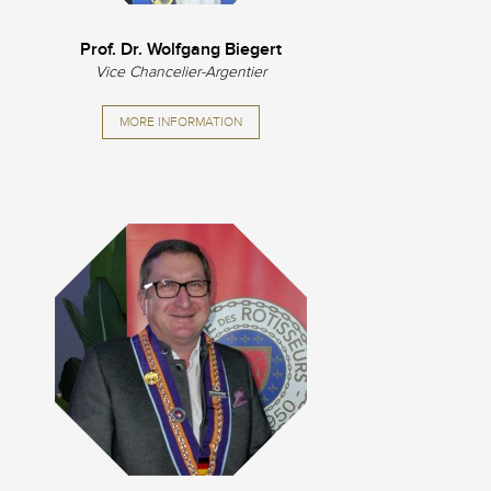
Prof. Dr. Wolfgang Biegert
Vice Chancelier-Argentier
MORE INFORMATION