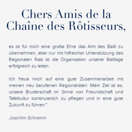
Chers Amis de la
Chaîne des Rôtisseurs,
es ist für mich eine große Ehre das Amt des Bailli zu
übernehmen, aber nur mit hilfreicher Unterstützung des
Regionalen Rats ist die Organisation unserer Bailliage
erfolgreich zu leiten.
Ich freue mich auf eine gute Zusammenarbeit mit
meinen neu berufenen Regionalräten. Mein Ziel ist es,
unsere Bruderschaft im Sinne von Freundschaft und
Tafelkultur kontinuierlich zu pflegen und in eine gute
Zukunft zu führen."
Joachim Schramm