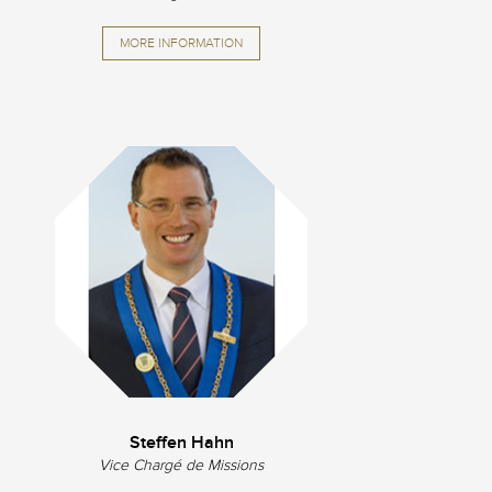
MORE INFORMATION
Steffen Hahn
Vice Chargé de Missions