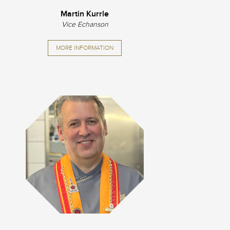
Martin Kurrle
Vice Echanson
MORE INFORMATION