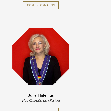
MORE INFORMATION
Julia Thilenius
Vice Chargée de Missions