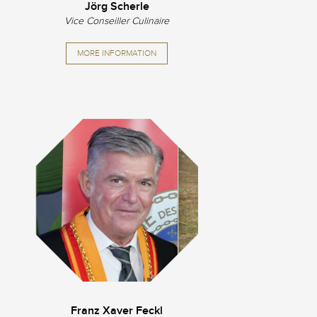
Jörg Scherle
Vice Conseiller Culinaire
MORE INFORMATION
Franz Xaver Feckl