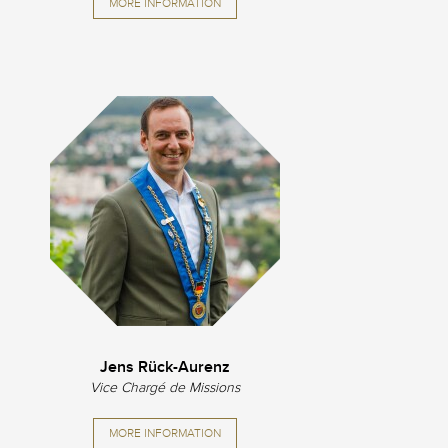
MORE INFORMATION
Jens Rück-Aurenz
Vice Chargé de Missions
MORE INFORMATION