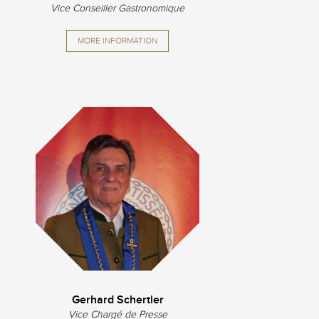
Vice Conseiller Gastronomique
MORE INFORMATION
Gerhard Schertler
Vice Chargé de Presse