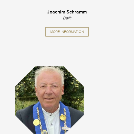
Joachim Schramm
Bailli
MORE INFORMATION