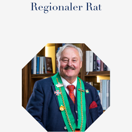
Regionaler Rat