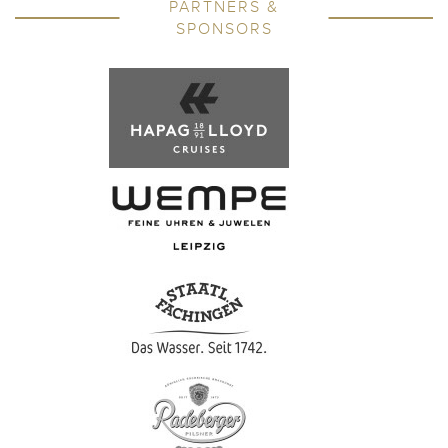
PARTNERS &
SPONSORS