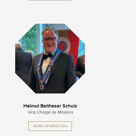
Helmut Balthasar Schulz
Vice Chargé de Missions
MORE INFORMATION