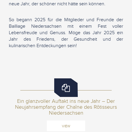
neue Jahr, der schöner nicht hätte sein können.
So begann 2025 für die Mitglieder und Freunde der
Bailliage Niedersachsen mit einem Fest voller
Lebensfreude und Genuss. Möge das Jahr 2025 ein
Jahr des Friedens, der Gesundheit und der
kulinarischen Entdeckungen sein!
Ein glanzvoller Auftakt ins neue Jahr – Der
Neujahrsempfang der Chaîne des Rôtisseurs
Niedersachsen
VIEW