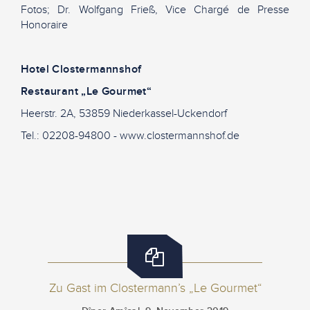
Fotos; Dr. Wolfgang Frieß, Vice Chargé de Presse
Honoraire
Hotel Clostermannshof
Restaurant „Le Gourmet“
Heerstr. 2A, 53859 Niederkassel-Uckendorf
Tel.: 02208-94800 - www.clostermannshof.de
Zu Gast im Clostermann’s „Le Gourmet“