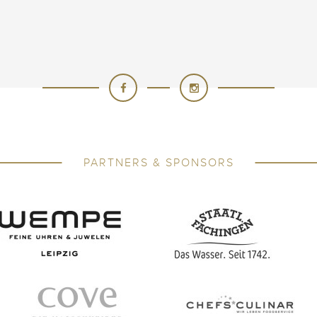
PARTNERS & SPONSORS