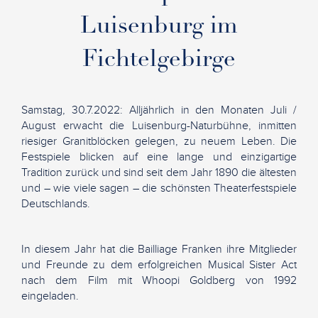
Luisenburg im
Fichtelgebirge
Samstag, 30.7.2022: Alljährlich in den Monaten Juli /
August erwacht die Luisenburg-Naturbühne, inmitten
riesiger Granitblöcken gelegen, zu neuem Leben. Die
Festspiele blicken auf eine lange und einzigartige
Tradition zurück und sind seit dem Jahr 1890 die ältesten
und – wie viele sagen – die schönsten Theaterfestspiele
Deutschlands.
In diesem Jahr hat die Bailliage Franken ihre Mitglieder
und Freunde zu dem erfolgreichen Musical Sister Act
nach dem Film mit Whoopi Goldberg von 1992
eingeladen.