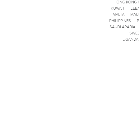
HONG KONG 
KUWAIT
LEB
MALTA
MAU
PHILIPPINES
SAUDI ARABIA
SWE
UGANDA