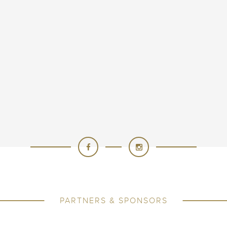
PARTNERS & SPONSORS