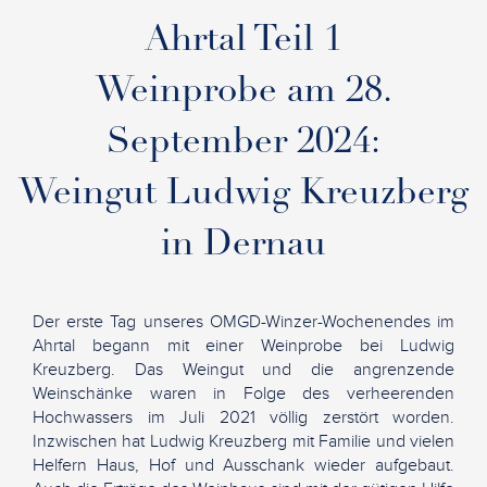
Ahrtal Teil 1
Weinprobe am 28.
September 2024:
Weingut Ludwig Kreuzberg
in Dernau
Der erste Tag unseres OMGD-Winzer-Wochenendes im
Ahrtal begann mit einer Weinprobe bei Ludwig
Kreuzberg. Das Weingut und die angrenzende
Weinschänke waren in Folge des verheerenden
Hochwassers im Juli 2021 völlig zerstört worden.
Inzwischen hat Ludwig Kreuzberg mit Familie und vielen
Helfern Haus, Hof und Ausschank wieder aufgebaut.