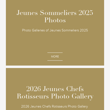
Jeunes Sommeliers 2025
Jeunes Sommeliers 2025
Photos
Photos
Photo Galleries of Jeunes Sommeliers 2025
MORE
2026 Jeunes Chefs
2026 Jeunes Chefs
Rotisseurs Photo Gallery
Rotisseurs Photo Gallery
2026 Jeunes Chefs Rotisseurs Photo Gallery