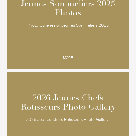
Jeunes Sommeliers 2025
Jeunes Sommeliers 2025
Photos
Photos
Photo Galleries of Jeunes Sommeliers 2025
MORE
2026 Jeunes Chefs
2026 Jeunes Chefs
Rotisseurs Photo Gallery
Rotisseurs Photo Gallery
2026 Jeunes Chefs Rotisseurs Photo Gallery