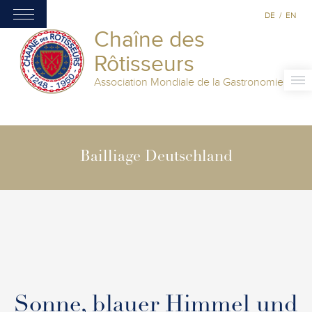
DE
/
EN
Chaîne des
Rôtisseurs
Association Mondiale de la Gastronomie
Bailliage Deutschland
Sonne, blauer Himmel und