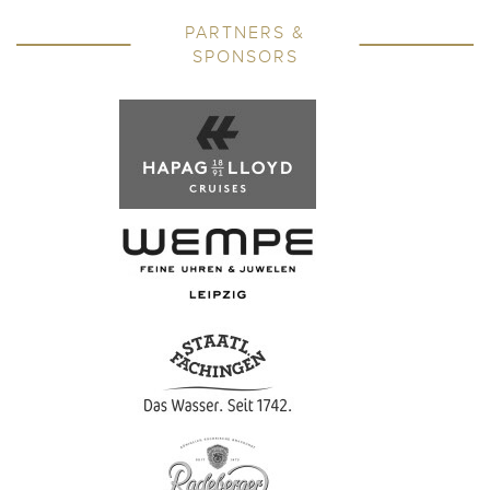
PARTNERS &
SPONSORS