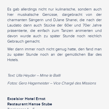
Es gab allerdings nicht nur kulinarische, sondern auch
hier musikalische Genüsse, dargebracht von der
charmanten Sängerin und DJane Shanei, die nach der
Laudatio dann auch Stücke der 60er und 70er Jahre
präsentierte, die einfach zum Tanzen animierten und
davon wurde auch zu später Stunde noch reichlich
Gebrauch gemacht.
Wer dann immer noch nicht genug hatte, den fand man
zu später Stunde noch an der gemütlichen Bar des
Hotels.
Text: Ulla Heyder – Mme le Bailli
Fotos: Gero Hagemeister – Vice Chargé des Missions
Excelsior Hotel Ernst
Restaurant Hanse Stube