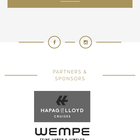
PARTNERS &
SPONSORS