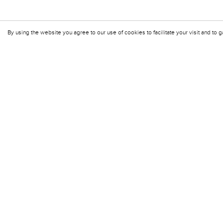
By using the website you agree to our use of cookies to facilitate your visit and to g