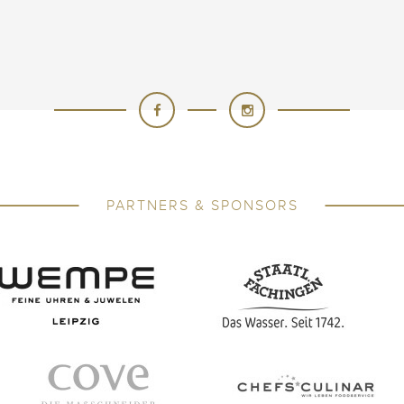
PARTNERS & SPONSORS