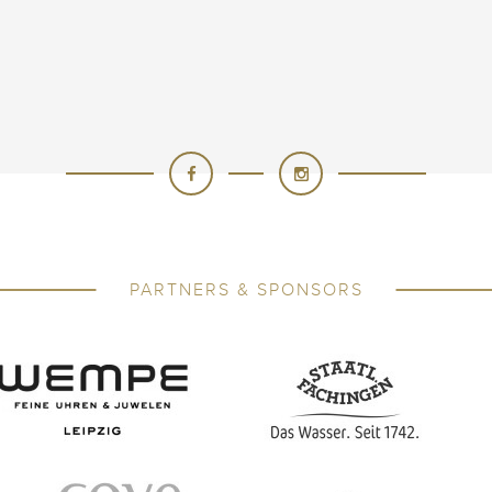
PARTNERS & SPONSORS