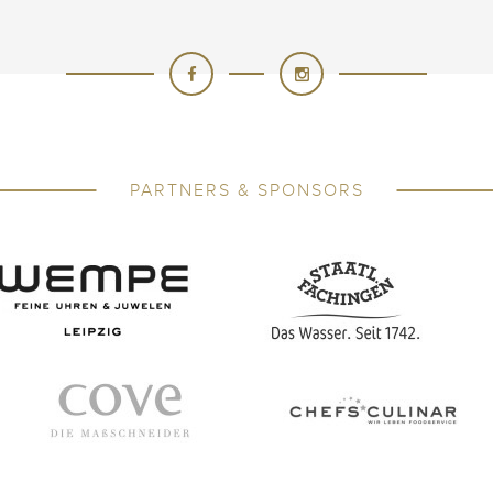
PARTNERS & SPONSORS