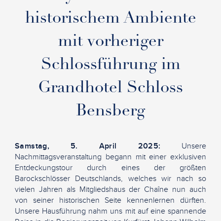
historischem Ambiente
mit vorheriger
Schlossführung im
Grandhotel Schloss
Bensberg
Samstag, 5. April 2025:
Unsere
Nachmittagsveranstaltung begann mit einer exklusiven
Entdeckungstour durch eines der größten
Barockschlösser Deutschlands, welches wir nach so
vielen Jahren als Mitgliedshaus der Chaîne nun auch
von seiner historischen Seite kennenlernen dürften.
Unsere Hausführung nahm uns mit auf eine spannende