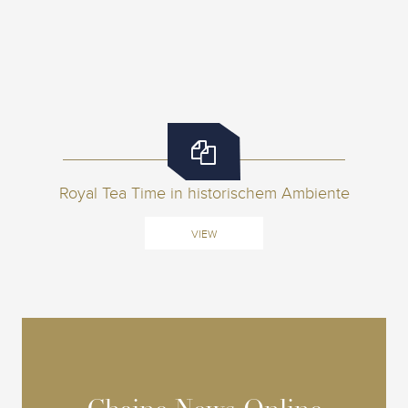
Royal Tea Time in historischem Ambiente
VIEW