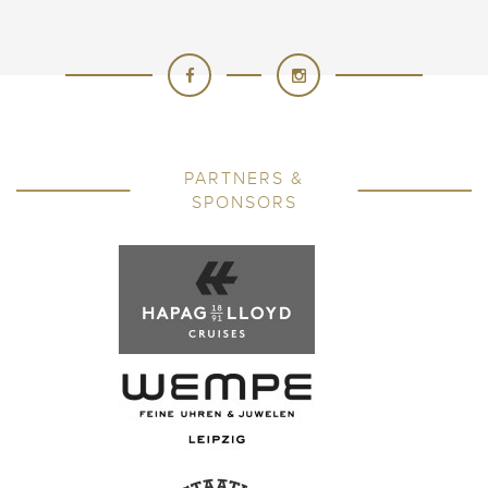
PARTNERS &
SPONSORS