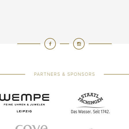
PARTNERS & SPONSORS