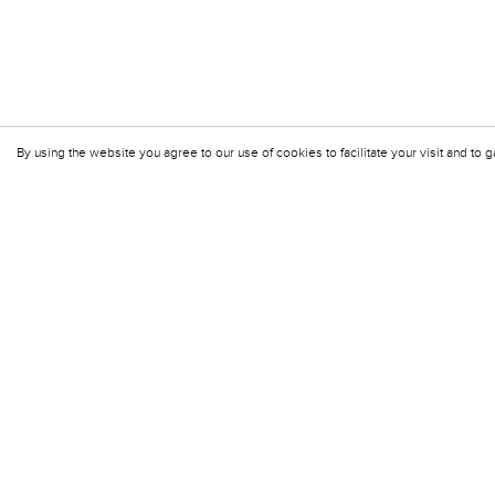
By using the website you agree to our use of cookies to facilitate your visit and to g