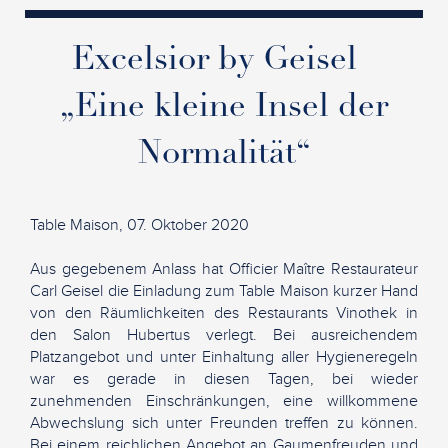
Excelsior by Geisel
„Eine kleine Insel der
Normalität“
Table Maison, 07. Oktober 2020
Aus gegebenem Anlass hat Officier Maître Restaurateur
Carl Geisel die Einladung zum Table Maison kurzer Hand
von den Räumlichkeiten des Restaurants Vinothek in
den Salon Hubertus verlegt. Bei ausreichendem
Platzangebot und unter Einhaltung aller Hygieneregeln
war es gerade in diesen Tagen, bei wieder
zunehmenden Einschränkungen, eine willkommene
Abwechslung sich unter Freunden treffen zu können.
Bei einem reichlichen Angebot an Gaumenfreuden und