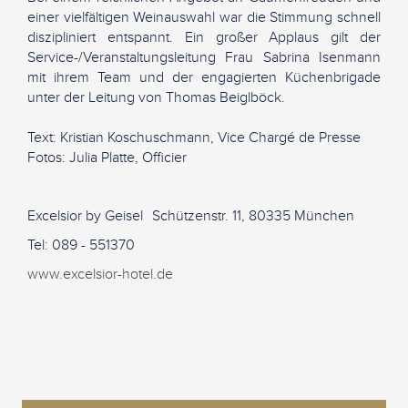
einer vielfältigen Weinauswahl war die Stimmung schnell
diszipliniert entspannt. Ein großer Applaus gilt der
Service-/Veranstaltungsleitung Frau Sabrina Isenmann
mit ihrem Team und der engagierten Küchenbrigade
unter der Leitung von Thomas Beiglböck.
Text: Kristian Koschuschmann, Vice Chargé de Presse
Fotos: Julia Platte, Officier
Excelsior by Geisel Schützenstr. 11, 80335 München
Tel: 089 - 551370
www.excelsior-hotel.de