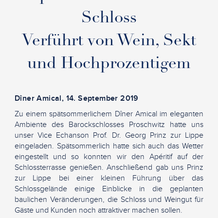
Schloss
Verführt von Wein, Sekt
und Hochprozentigem
Dîner Amical, 14. September 2019
Zu einem spätsommerlichem Dîner Amical im eleganten
Ambiente des Barockschlosses Proschwitz hatte uns
unser Vice Echanson Prof. Dr. Georg Prinz zur Lippe
eingeladen. Spätsommerlich hatte sich auch das Wetter
eingestellt und so konnten wir den Apéritif auf der
Schlossterrasse genießen. Anschließend gab uns Prinz
zur Lippe bei einer kleinen Führung über das
Schlossgelände einige Einblicke in die geplanten
baulichen Veränderungen, die Schloss und Weingut für
Gäste und Kunden noch attraktiver machen sollen.