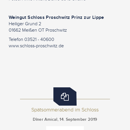
Weingut Schloss Proschwitz Prinz zur Lippe
Heiliger Grund 2
01662 Meißen OT Proschwitz
Telefon 03521 - 40600
www.schloss-proschwitz.de
Spätsommerabend im Schloss
Dîner Amical, 14. September 2019