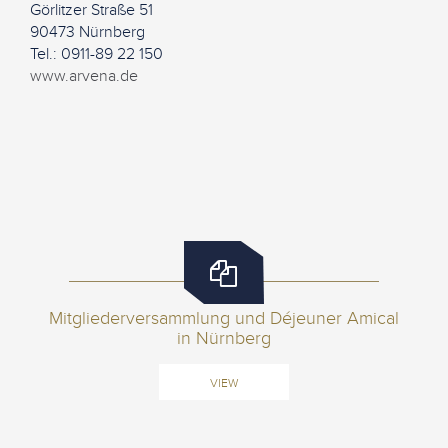
Görlitzer Straße 51
90473 Nürnberg
Tel.: 0911-89 22 150
www.arvena.de
Mitgliederversammlung und Déjeuner Amical
in Nürnberg
VIEW