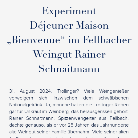
Experiment
Déjeuner Maison
„Bienvenue“ im Fellbacher
Weingut Rainer
Schnaitmann
31. August 2024. Trollinger? Viele Weingenießer
verweigern sich inzwischen dem schwäbischen
Nationalgetränk. Ja, manche halten die Trollinger-Reben
gar für Unkraut im Weinberg, das herausgerissen gehört.
Rainer Schnaitmann, Spitzenwengerter aus Fellbach,
dachte genauso, als er vor 25 Jahren das Jahrhunderte
alte Weingut seiner Familie übernahm. Viele seiner alten