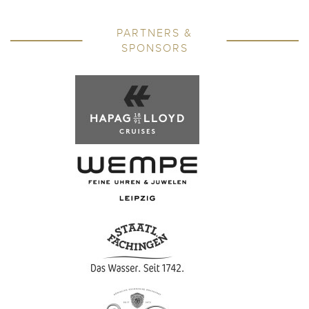
PARTNERS &
SPONSORS