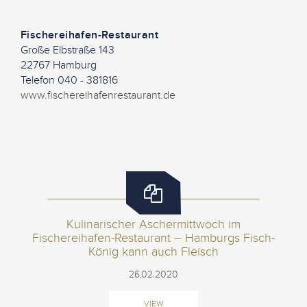
Fischereihafen-Restaurant
Große Elbstraße 143
22767 Hamburg
Telefon 040 - 381816
www.fischereihafenrestaurant.de
Kulinarischer Aschermittwoch im
Fischereihafen-Restaurant – Hamburgs Fisch-
König kann auch Fleisch
26.02.2020
VIEW