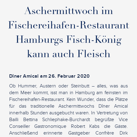
Aschermittwoch im
Fischereihafen-Restaurant
Hamburgs Fisch-König
kann auch Fleisch
Dîner Amical am 26. Februar 2020
Ob Hummer, Austern oder Steinbutt – alles, was aus
dem Meer kommt, isst man in Hamburg am feinsten im
Fischereihafen-Restaurant. Kein Wunder, dass die Plätze
für das traditionelle Aschermittwochs Dîner Amical
innerhalb Stunden ausgebucht waren. In Vertretung von
Bailli Bettina Schliephake-Burchardt begrüßte Vice
Conseiller Gastronomique Robert Kabs die Gäste.
Anschließend erinnerte Gastgeber Confrère Dirk