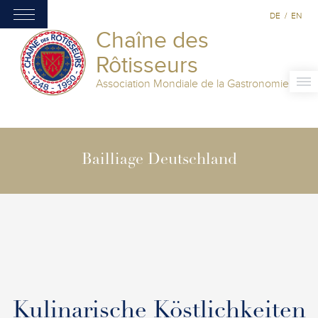
DE
/
EN
Chaîne des
Rôtisseurs
Association Mondiale de la Gastronomie
Bailliage Deutschland
Kulinarische Köstlichkeiten