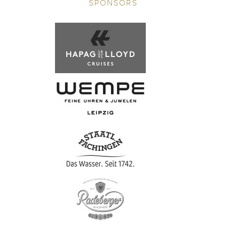
SPONSORS