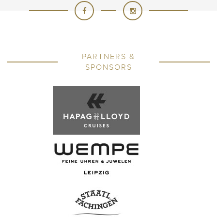
PARTNERS &
SPONSORS