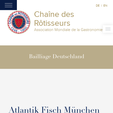
DE
/
EN
Chaîne des
Rôtisseurs
Association Mondiale de la Gastronomie
Bailliage Deutschland
Atlantik Fisch München