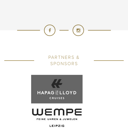
PARTNERS &
SPONSORS