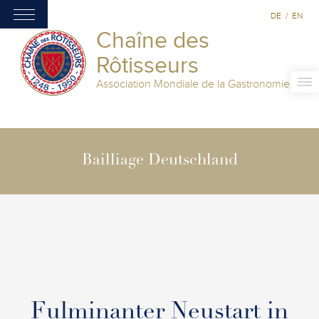
DE
/
EN
Chaîne des
Rôtisseurs
Association Mondiale de la Gastronomie
Bailliage Deutschland
Fulminanter Neustart in