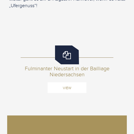
„Ufergenuss“!
Fulminanter Neustart in der Bailliage
Niedersachsen
VIEW