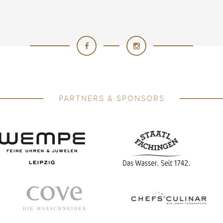
PARTNERS & SPONSORS