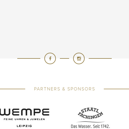
PARTNERS & SPONSORS