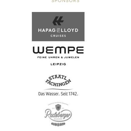
SPONSORS