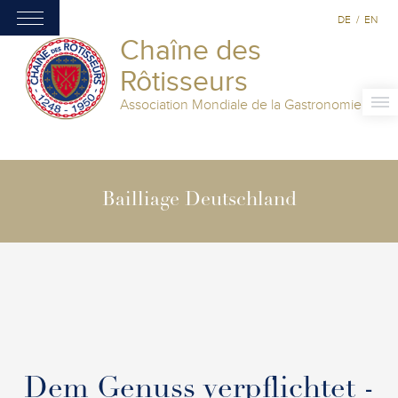
DE
/
EN
Chaîne des
Rôtisseurs
Association Mondiale de la Gastronomie
Bailliage Deutschland
Dem Genuss verpflichtet -