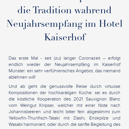
die Tradition wahrend
Neujahrsempfang im Hotel
Kaiserhof
Das erste Mal - seit (zu) langer Coronazeit – erfolgt
endlich wieder der Neujahrsempfang im Kaiserhof
Münster: ein sehr verführerisches Angebot, das niemand
ablehnen will!
Und ab geht die genussvolle Reise durch virtuose
Kompositionen der hochkarätigen Küche: sei es durch
die köstliche Kooperation des 2021 Sauvignon Blanc
vom Weingut Knipser, welcher mit einer Note nach
Johannisbeeren und leicht bitter fein abgestimmt zum
Yellowfin-Thunfisch-Tataki mit Dashi, Enokpilze und
Wasabi harmoniert; oder durch die sanfte Begleitung des