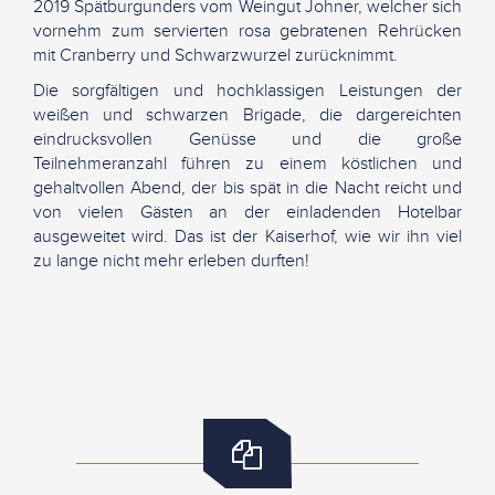
2019 Spätburgunders vom Weingut Johner, welcher sich
vornehm zum servierten rosa gebratenen Rehrücken
mit Cranberry und Schwarzwurzel zurücknimmt.
Die sorgfältigen und hochklassigen Leistungen der
weißen und schwarzen Brigade, die dargereichten
eindrucksvollen Genüsse und die große
Teilnehmeranzahl führen zu einem köstlichen und
gehaltvollen Abend, der bis spät in die Nacht reicht und
von vielen Gästen an der einladenden Hotelbar
ausgeweitet wird. Das ist der Kaiserhof, wie wir ihn viel
zu lange nicht mehr erleben durften!