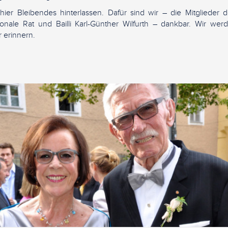
ier Bleibendes hinterlassen. Dafür sind wir – die Mitglieder d
ionale Rat und Bailli Karl-Günther Wilfurth – dankbar. Wir wer
 erinnern.