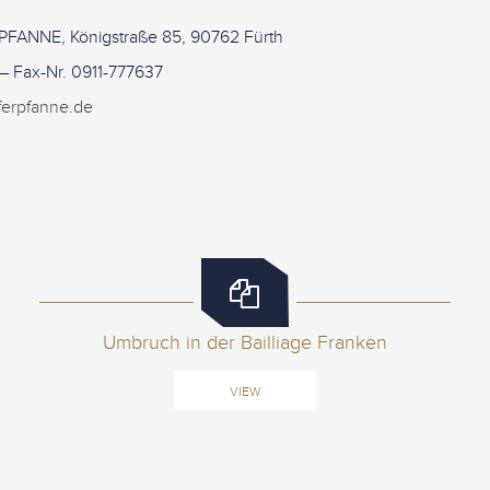
PFANNE, Königstraße 85, 90762 Fürth
 – Fax-Nr. 0911-777637
ferpfanne.de
Umbruch in der Bailliage Franken
VIEW