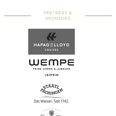
PARTNERS &
SPONSORS