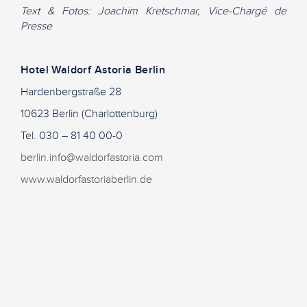
Text & Fotos: Joachim Kretschmar, Vice-Chargé de
Presse
Hotel Waldorf Astoria Berlin
Hardenbergstraße 28
10623 Berlin (Charlottenburg)
Tel. 030 – 81 40 00-0
berlin.info@waldorfastoria.com
www.waldorfastoriaberlin.de