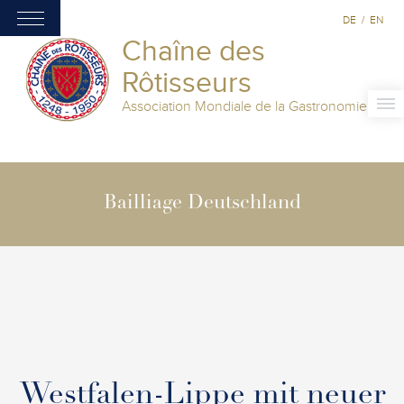
DE
/
EN
Chaîne des
Rôtisseurs
Association Mondiale de la Gastronomie
Bailliage Deutschland
Westfalen-Lippe mit neuer