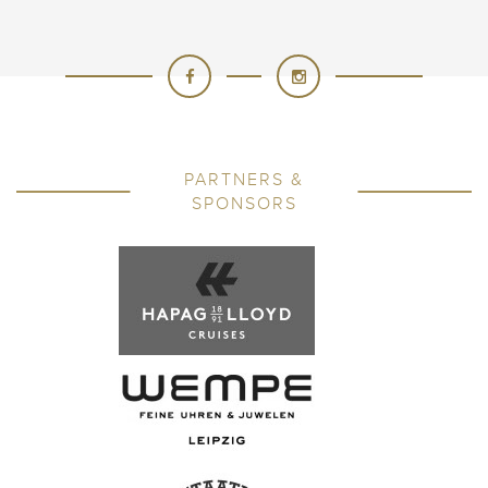
PARTNERS &
SPONSORS