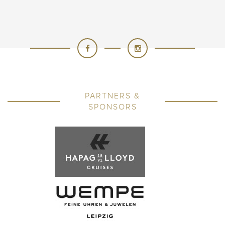
PARTNERS &
SPONSORS