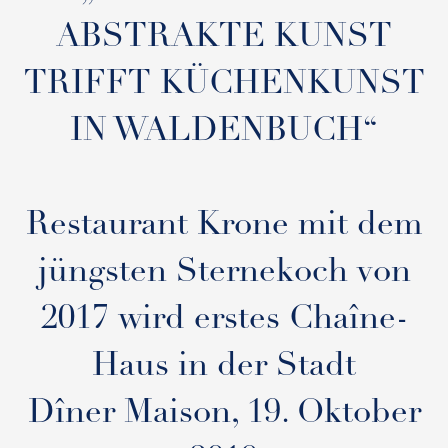
ABSTRAKTE KUNST
TRIFFT KÜCHENKUNST
IN WALDENBUCH“
Restaurant Krone mit dem
jüngsten Sternekoch von
2017 wird erstes Chaîne-
Haus in der Stadt
Dîner Maison, 19. Oktober