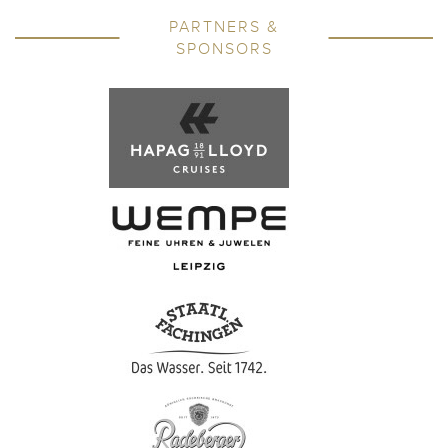
PARTNERS &
SPONSORS