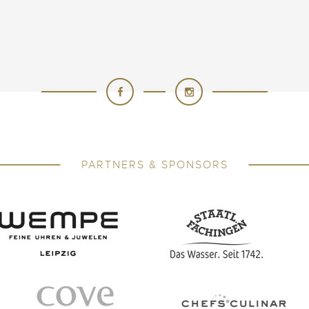
PARTNERS & SPONSORS