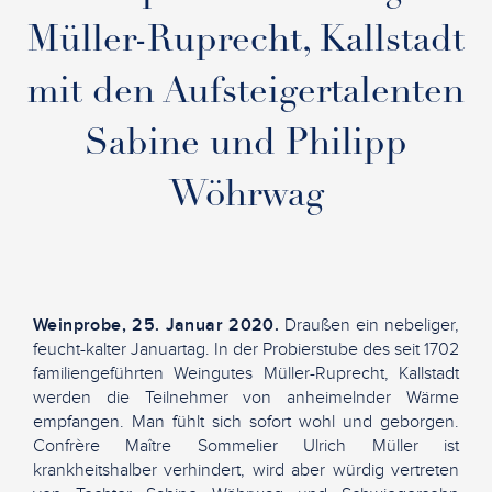
Müller-Ruprecht, Kallstadt
mit den Aufsteigertalenten
Sabine und Philipp
Wöhrwag
Weinprobe, 25. Januar 2020.
Draußen ein nebeliger,
feucht-kalter Januartag. In der Probierstube des seit 1702
familiengeführten Weingutes Müller-Ruprecht, Kallstadt
werden die Teilnehmer von anheimelnder Wärme
empfangen. Man fühlt sich sofort wohl und geborgen.
Confrère Maître Sommelier Ulrich Müller ist
krankheitshalber verhindert, wird aber würdig vertreten