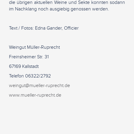
die übrigen aktuellen Weine und Sekte konnten sodann
im Nachklang noch ausgiebig genossen werden.
Text / Fotos: Edna Gander, Officier
Weingut Müller-Ruprecht
Freinsheimer Str. 31
67169 Kallstadt
Telefon 06322/2792
weingut@mueller-ruprecht.de
www.mueller-ruprecht.de