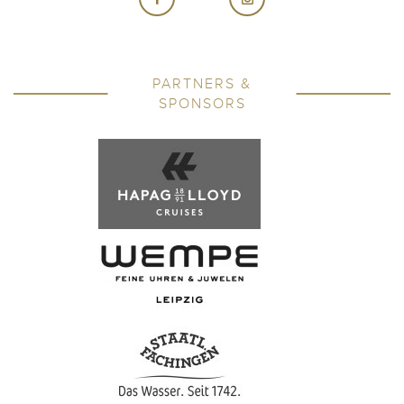
PARTNERS &
SPONSORS