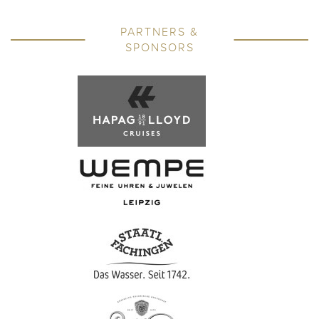
PARTNERS &
SPONSORS