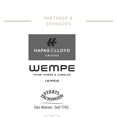
PARTNERS &
SPONSORS