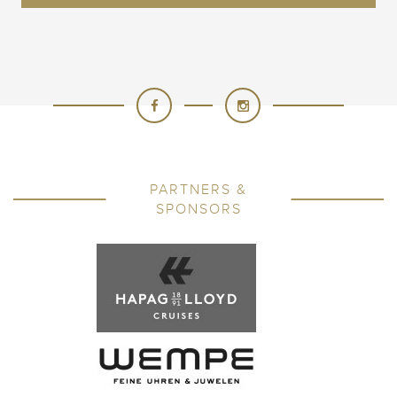
PARTNERS &
SPONSORS