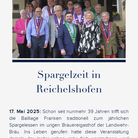
Spargelzeit in
Reichelshofen
17. Mai 2025:
Schon seit nunmehr 39 Jahren trifft sich
die Bailliage Franken traditionell zum jährlichen
Spargelessen im urigen Brauereigasthof der Landwehr-
Bräu. Ins Leben gerufen hatte diese Veranstaltung