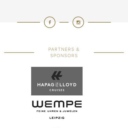
PARTNERS &
SPONSORS