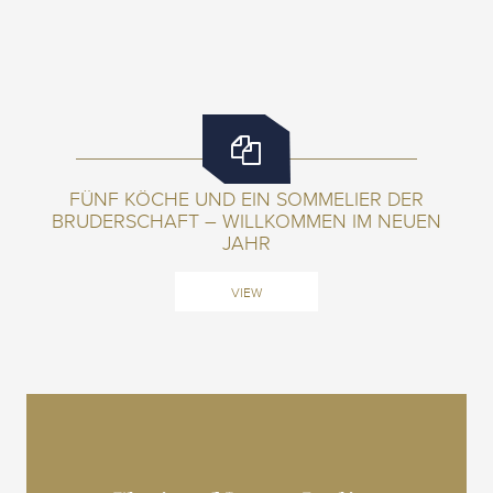
FÜNF KÖCHE UND EIN SOMMELIER DER
BRUDERSCHAFT – WILLKOMMEN IM NEUEN
JAHR
VIEW