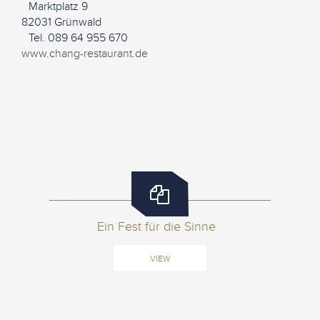
Marktplatz 9
82031 Grünwald
Tel. 089 64 955 670
www.chang-restaurant.de
Ein Fest für die Sinne
VIEW