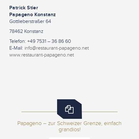
Patrick Stier
Papageno Konstanz
Gottlieberstraßer 64
78462 Konstanz
Telefon: +49 7531 – 36 86 60
E-Mail:
info@restaurant-papageno.net
www.restaurant-papageno.net
Papageno – zur Schweizer Grenze, einfach
grandios!