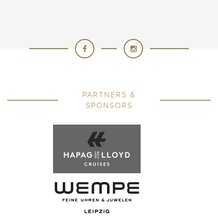
PARTNERS &
SPONSORS