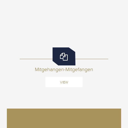
Mitgehangen-Mitgefangen
VIEW