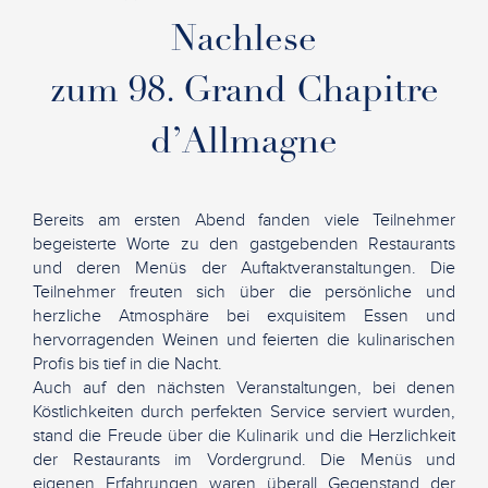
Nachlese
zum 98. Grand Chapitre
d’Allmagne
Bereits am ersten Abend fanden viele Teilnehmer
begeisterte Worte zu den gastgebenden Restaurants
und deren Menüs der Auftaktveranstaltungen. Die
Teilnehmer freuten sich über die persönliche und
herzliche Atmosphäre bei exquisitem Essen und
hervorragenden Weinen und feierten die kulinarischen
Profis bis tief in die Nacht.
Auch auf den nächsten Veranstaltungen, bei denen
Köstlichkeiten durch perfekten Service serviert wurden,
stand die Freude über die Kulinarik und die Herzlichkeit
der Restaurants im Vordergrund. Die Menüs und
eigenen Erfahrungen waren überall Gegenstand der