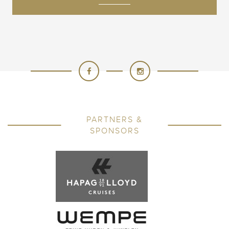
PARTNERS &
SPONSORS