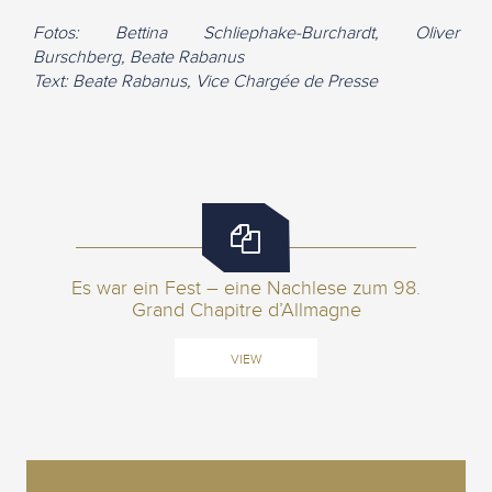
Fotos: Bettina Schliephake-Burchardt, Oliver
Burschberg, Beate Rabanus
Text: Beate Rabanus, Vice Chargée de Presse
Es war ein Fest – eine Nachlese zum 98.
Grand Chapitre d’Allmagne
VIEW