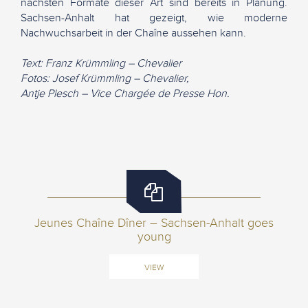
nächsten Formate dieser Art sind bereits in Planung.
Sachsen-Anhalt hat gezeigt, wie moderne
Nachwuchsarbeit in der Chaîne aussehen kann.
Text: Franz Krümmling – Chevalier
Fotos: Josef Krümmling – Chevalier,
Antje Plesch – Vice Chargée de Presse Hon.
Jeunes Chaîne Dîner – Sachsen-Anhalt goes
young
VIEW